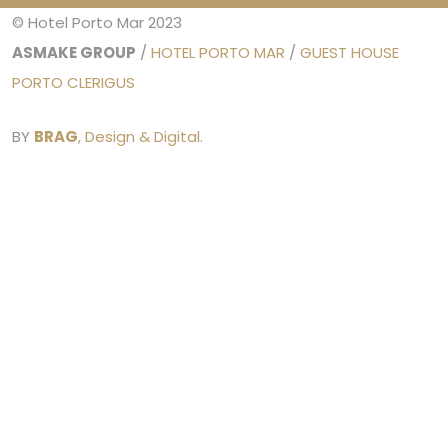
© Hotel Porto Mar 2023
ASMAKE GROUP
/
HOTEL PORTO MAR
/
GUEST HOUSE
PORTO CLERIGUS
BY
BRAG
, Design & Digital.