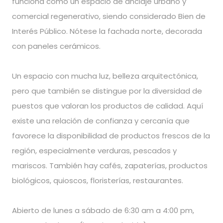
funciona como un espacio de anclaje urbano y
comercial regenerativo, siendo considerado Bien de
Interés Público. Nótese la fachada norte, decorada
con paneles cerámicos.
Un espacio con mucha luz, belleza arquitectónica,
pero que también se distingue por la diversidad de
puestos que valoran los productos de calidad. Aquí
existe una relación de confianza y cercanía que
favorece la disponibilidad de productos frescos de la
región, especialmente verduras, pescados y
mariscos. También hay cafés, zapaterías, productos
biológicos, quioscos, floristerías, restaurantes.
Abierto de lunes a sábado de 6:30 am a 4:00 pm,