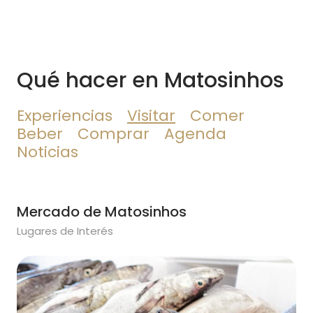
Qué hacer en Matosinhos
Experiencias
Visitar
Comer
Beber
Comprar
Agenda
Noticias
Mercado de Matosinhos
Lugares de Interés