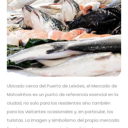
Ubicado cerca del Puerto de Leixões, el Mercado de
Matosinhos es un punto de referencia esencial en la
ciudad, no solo para los residentes sino también
para los visitantes ocasionales y, en particular, los
turistas. La imagen y simbolismo del propio mercado