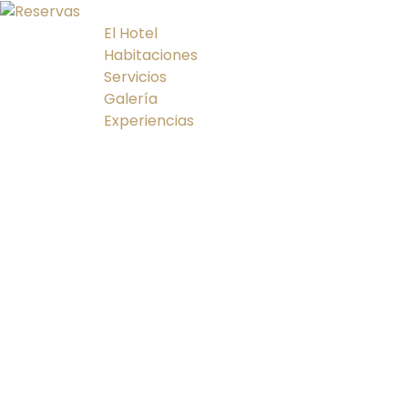
El Hotel
Habitaciones
Servicios
Galería
Experiencias