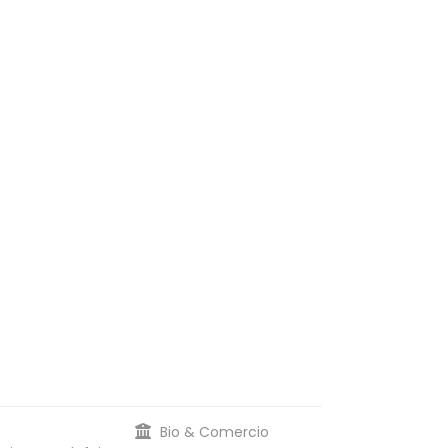
Bio & Comercio