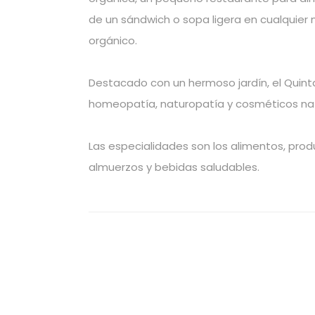
de un sándwich o sopa ligera en cualquier
orgánico.
Destacado con un hermoso jardín, el Quin
homeopatía, naturopatía y cosméticos natu
Las especialidades son los alimentos, prod
almuerzos y bebidas saludables.