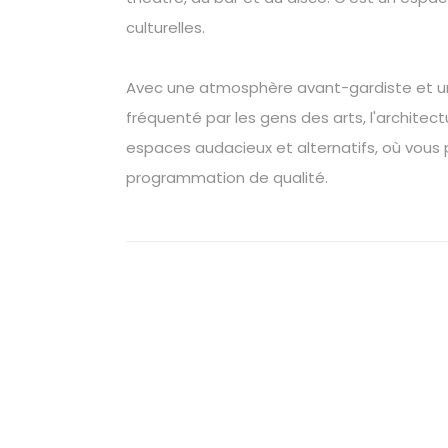
culturelles.
Avec une atmosphère avant-gardiste et un
fréquenté par les gens des arts, l'architect
espaces audacieux et alternatifs, où vous
programmation de qualité.