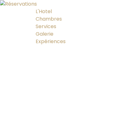
L'Hotel
Chambres
Services
Galerie
Expériences