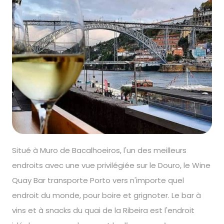
Situé à Muro de Bacalhoeiros, l'un des meilleurs
endroits avec une vue privilégiée sur le Douro, le Wine
Quay Bar transporte Porto vers n'importe quel
endroit du monde, pour boire et grignoter. Le bar à
vins et à snacks du quai de la Ribeira est l'endroit