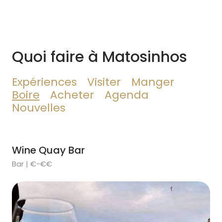
Quoi faire à Matosinhos
Expériences
Visiter
Manger
Boire
Acheter
Agenda
Nouvelles
Wine Quay Bar
Bar | €-€€