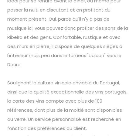
idéal pour se rendre avant le dîner, ou même pour
passer la nuit, en discutant et en profitant du
moment présent. Oui, parce qu'il n'y a pas de
musique ici, vous pouvez donc profiter des sons de la
Ribeira et des gens. Confortable, rustique et avec
des murs en pierre, il dispose de quelques sièges à
l'intérieur mais peu dans le fameux "balcon" vers le
Douro.
Soulignant la culture vinicole enviable du Portugal,
ainsi que la qualité exceptionnelle des vins portugais,
la carte des vins compte avec plus de 100
références, dont plus de la moitié sont disponibles
au verre. Un service personnalisé est recherché en
fonction des préférences du client.