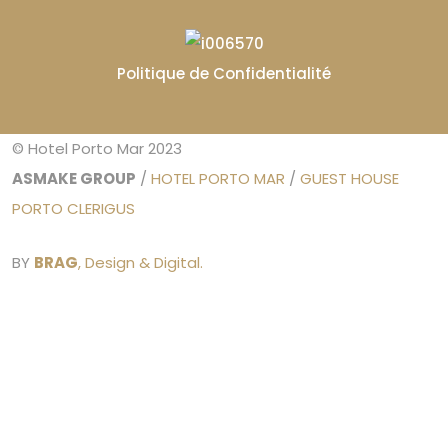
Politique de Confidentialité
© Hotel Porto Mar 2023
ASMAKE GROUP
/
HOTEL PORTO MAR
/
GUEST HOUSE
PORTO CLERIGUS
BY
BRAG
, Design & Digital.