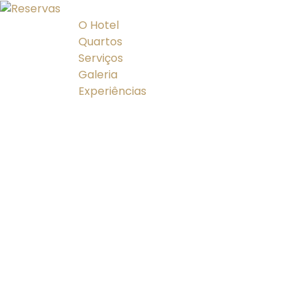
O Hotel
Quartos
Serviços
Galeria
Experiências