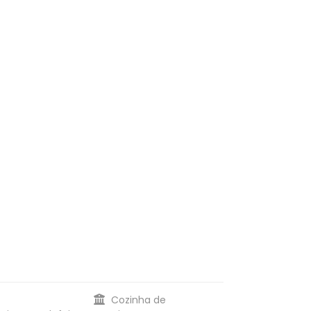
Cozinha de