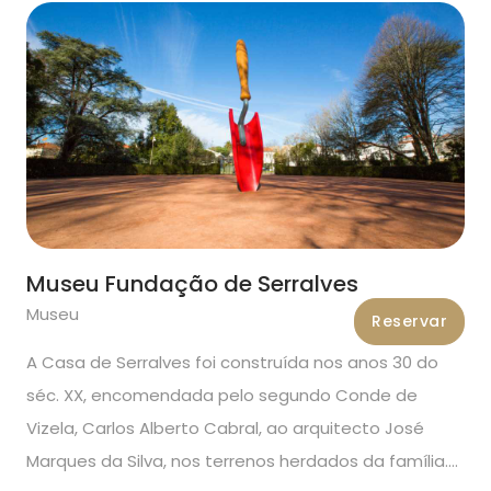
Museu Fundação de Serralves
Museu
Reservar
A Casa de Serralves foi construída nos anos 30 do
séc. XX, encomendada pelo segundo Conde de
Vizela, Carlos Alberto Cabral, ao arquitecto José
Marques da Silva, nos terrenos herdados da família.…