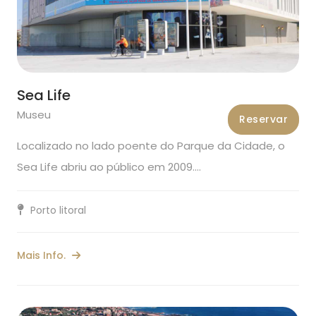
Sea Life
Museu
Reservar
Localizado no lado poente do Parque da Cidade, o
Sea Life abriu ao público em 2009.…
Porto litoral
Mais Info.