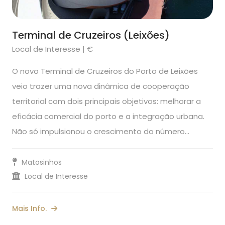
Terminal de Cruzeiros (Leixões)
Local de Interesse | €
O novo Terminal de Cruzeiros do Porto de Leixões
veio trazer uma nova dinâmica de cooperação
territorial com dois principais objetivos: melhorar a
eficácia comercial do porto e a integração urbana.
Não só impulsionou o crescimento do número…
Matosinhos
Local de Interesse
Mais Info.