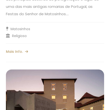
uma das mais antigas romarias de Portugal, as
Festas do Senhor de Matosinhos.…
Matosinhos
Religioso
Mais Info.