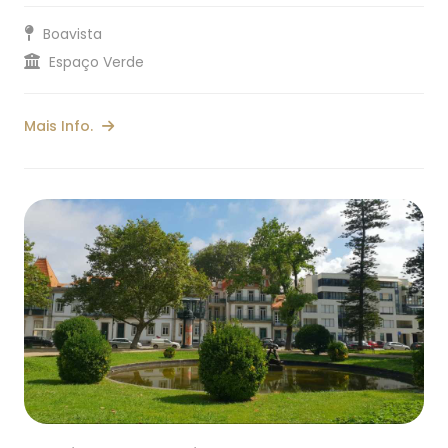
Boavista
Espaço Verde
Mais Info.