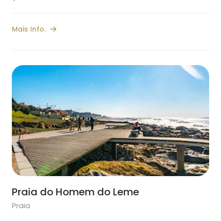
Mais Info.
Praia do Homem do Leme
Praia