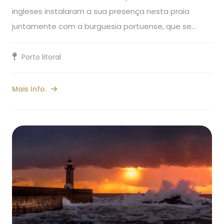
ingleses instalaram a sua presença nesta praia
juntamente com a burguesia portuense, que se…
Porto litoral
Mais Info.