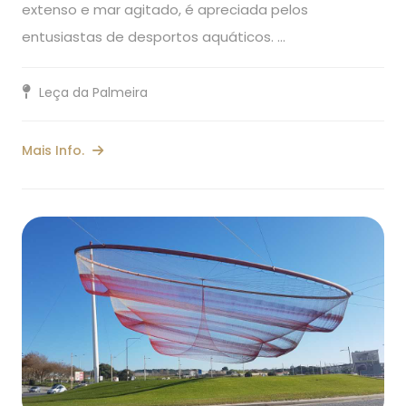
extenso e mar agitado, é apreciada pelos
entusiastas de desportos aquáticos. …
Leça da Palmeira
Mais Info.