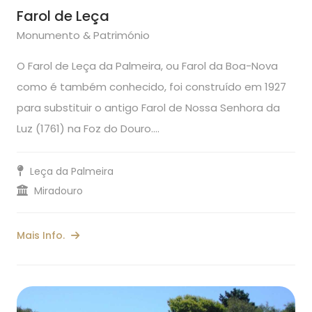
Farol de Leça
Monumento & Património
O Farol de Leça da Palmeira, ou Farol da Boa-Nova
como é também conhecido, foi construído em 1927
para substituir o antigo Farol de Nossa Senhora da
Luz (1761) na Foz do Douro.…
Leça da Palmeira
Miradouro
Mais Info.