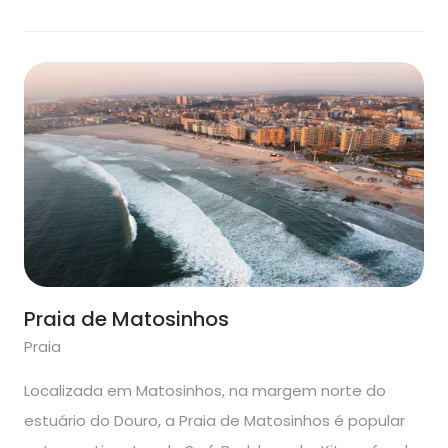
Praia de Matosinhos
Praia
Localizada em Matosinhos, na margem norte do
estuário do Douro, a Praia de Matosinhos é popular