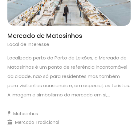
Mercado de Matosinhos
Local de Interesse
Localizado perto do Porto de Leixões, o Mercado de
Matosinhos é um ponto de referência incontornável
da cidade, não só para residentes mas também
para visitantes ocasionais e, em especial, os turistas.
A imagem e simbolismo do mercado em si,…
Matosinhos
Mercado Tradicional