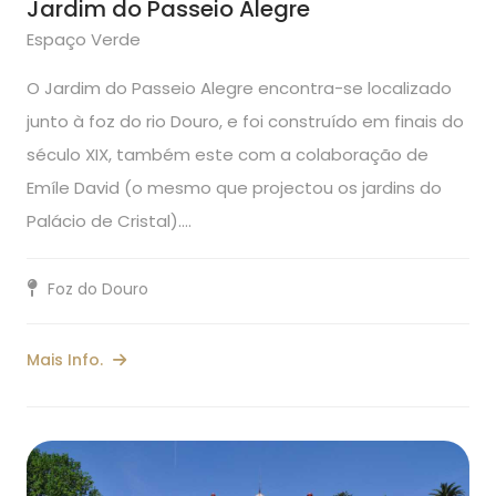
Jardim do Passeio Alegre
Espaço Verde
O Jardim do Passeio Alegre encontra-se localizado
junto à foz do rio Douro, e foi construído em finais do
século XIX, também este com a colaboração de
Emíle David (o mesmo que projectou os jardins do
Palácio de Cristal).…
Foz do Douro
Mais Info.