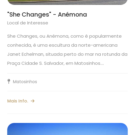
"She Changes" - Anémona
Local de Interesse
She Changes, ou Anémona, como é popularmente
conhecida, é uma escultura da norte-americana
Janet Echelman, situada perto do mar na rotunda da
Praça Cidade S. Salvador, em Matosinhos.…
Matosinhos
Mais Info.