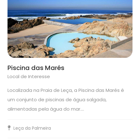
Piscina das Marés
Local de Interesse
Localizada na Praia de Leça, a Piscina das Marés é
um conjunto de piscinas de água salgada,
alimentadas pela água do mar.…
Leça da Palmeira