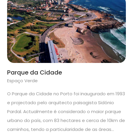
Parque da Cidade
Espaço Verde
O Parque da Cidade no Porto foi inaugurado em 1993
e projectado pelo arquitecto paisagista Sidónio
Pardal. Actualmente é considerado o maior parque
urbano do país, com 83 hectares e cerca de 10km de
caminhos, tendo a particularidade de as áreas…