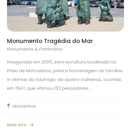
Monumento Tragédia do Mar
Monumento & Património
Inaugurada em 2005, esta escultura localizada na
Praia de Matosinhos, presta homenagem às famílias
e vítimas do naufrágio de quatro traineiras, ocorrido
em 1947, que vitimou 152 pescadores.…
Matosinhos
Mais Info.