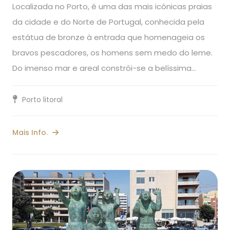
Localizada no Porto, é uma das mais icónicas praias
da cidade e do Norte de Portugal, conhecida pela
estátua de bronze à entrada que homenageia os
bravos pescadores, os homens sem medo do leme.
Do imenso mar e areal constrói-se a belíssima…
Porto litoral
Mais Info.