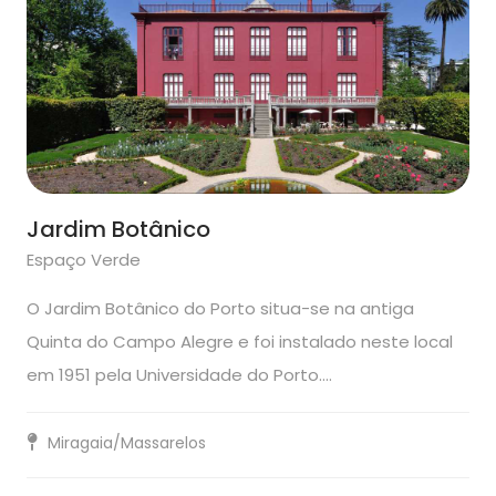
Jardim Botânico
Espaço Verde
O Jardim Botânico do Porto situa-se na antiga
Quinta do Campo Alegre e foi instalado neste local
em 1951 pela Universidade do Porto.…
Miragaia/Massarelos