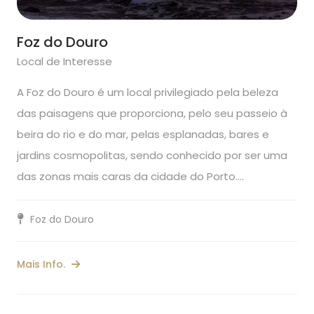
Foz do Douro
Local de Interesse
A Foz do Douro é um local privilegiado pela beleza
das paisagens que proporciona, pelo seu passeio à
beira do rio e do mar, pelas esplanadas, bares e
jardins cosmopolitas, sendo conhecido por ser uma
das zonas mais caras da cidade do Porto.…
Foz do Douro
Mais Info.