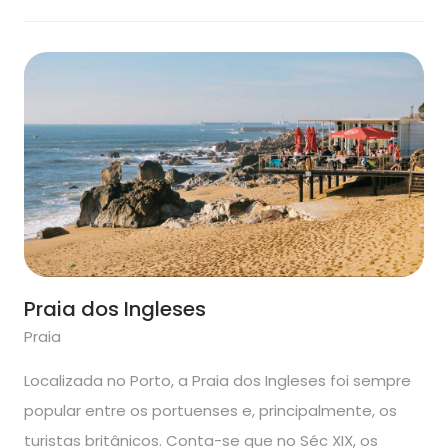
Praia dos Ingleses
Praia
Localizada no Porto, a Praia dos Ingleses foi sempre
popular entre os portuenses e, principalmente, os
turistas britânicos. Conta-se que no Séc XIX, os