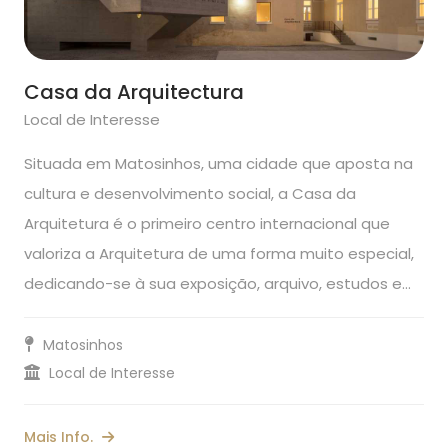
Casa da Arquitectura
Local de Interesse
Situada em Matosinhos, uma cidade que aposta na
cultura e desenvolvimento social, a Casa da
Arquitetura é o primeiro centro internacional que
valoriza a Arquitetura de uma forma muito especial,
dedicando-se à sua exposição, arquivo, estudos e…
Matosinhos
Local de Interesse
Mais Info.