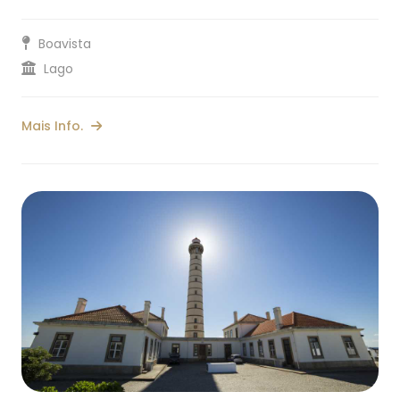
Boavista
Lago
Mais Info.