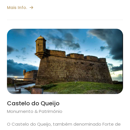
Mais Info.
Castelo do Queijo
Monumento & Património
O Castelo do Queijo, também denominado Forte de