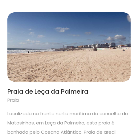
Praia de Leça da Palmeira
Praia
Localizada na frente norte marítima do concelho de
Matosinhos, em Leça da Palmeira, esta praia é
banhada pelo Oceano Atlântico. Praia de areal