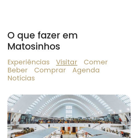
O que fazer em
Matosinhos
Experiências
Visitar
Comer
Beber
Comprar
Agenda
Notícias