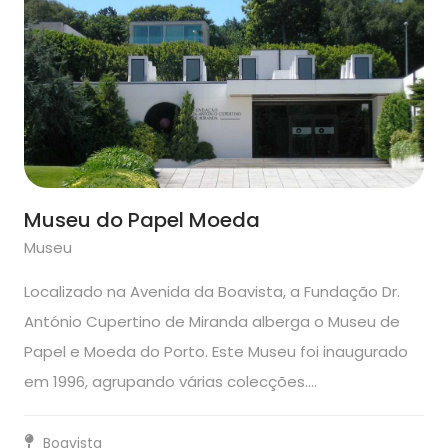
Museu do Papel Moeda
Museu
Localizado na Avenida da Boavista, a Fundação Dr.
António Cupertino de Miranda alberga o Museu de
Papel e Moeda do Porto. Este Museu foi inaugurado
em 1996, agrupando várias colecções.…
Boavista