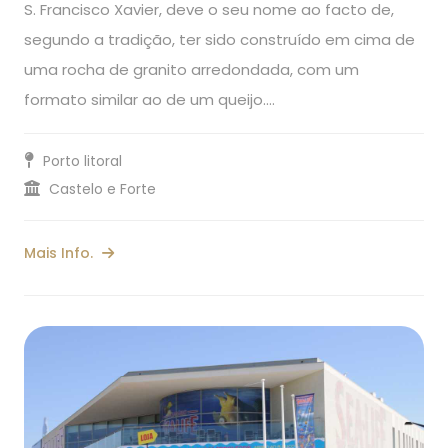
S. Francisco Xavier, deve o seu nome ao facto de,
segundo a tradição, ter sido construído em cima de
uma rocha de granito arredondada, com um
formato similar ao de um queijo.…
Porto litoral
Castelo e Forte
Mais Info.