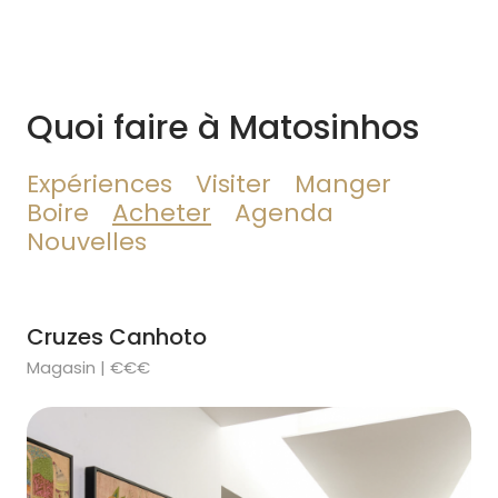
Quoi faire à Matosinhos
Expériences
Visiter
Manger
Boire
Acheter
Agenda
Nouvelles
Cruzes Canhoto
Magasin | €€€