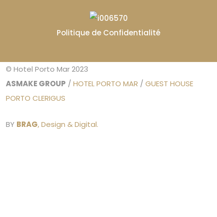
Politique de Confidentialité
© Hotel Porto Mar 2023
ASMAKE GROUP
/
HOTEL PORTO MAR
/
GUEST HOUSE
PORTO CLERIGUS
BY
BRAG
, Design & Digital.