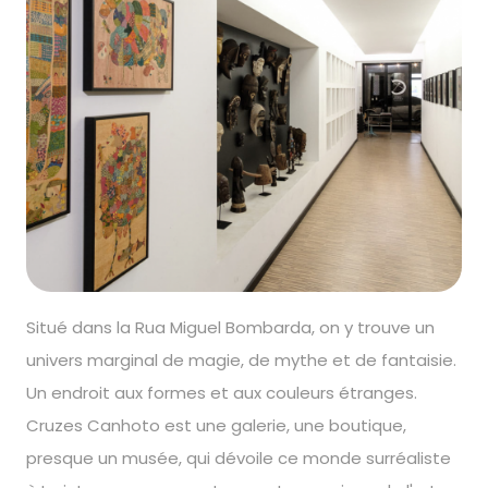
Situé dans la Rua Miguel Bombarda, on y trouve un
univers marginal de magie, de mythe et de fantaisie.
Un endroit aux formes et aux couleurs étranges.
Cruzes Canhoto est une galerie, une boutique,
presque un musée, qui dévoile ce monde surréaliste