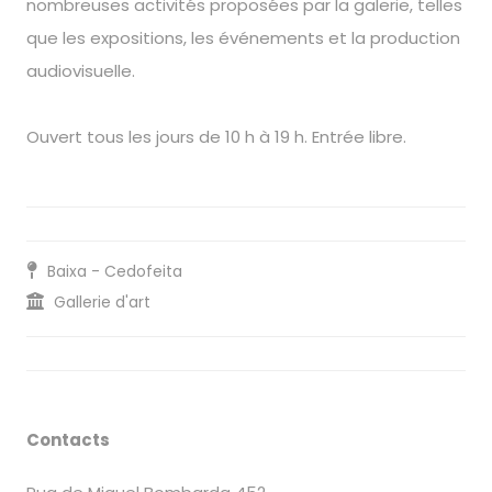
nombreuses activités proposées par la galerie, telles
que les expositions, les événements et la production
audiovisuelle.
Ouvert tous les jours de 10 h à 19 h. Entrée libre.
Baixa - Cedofeita
Gallerie d'art
Contacts