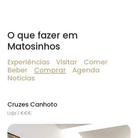
O que fazer em
Matosinhos
Experiências
Visitar
Comer
Beber
Comprar
Agenda
Notícias
Cruzes Canhoto
Loja | €€€