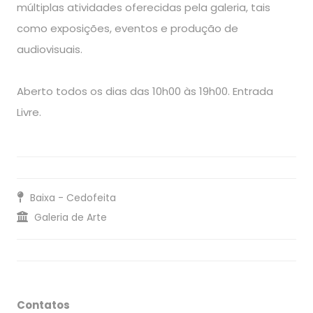
múltiplas atividades oferecidas pela galeria, tais
como exposições, eventos e produção de
audiovisuais.
Aberto todos os dias das 10h00 às 19h00. Entrada
Livre.
Baixa - Cedofeita
Galeria de Arte
Contatos