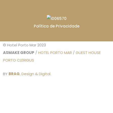
Política de Privacidade
© Hotel Porto Mar 2023
ASMAKE GROUP
/
HOTEL PORTO MAR
/
GUEST HOUSE
PORTO CLERIGUS
BY
BRAG
, Design & Digital.